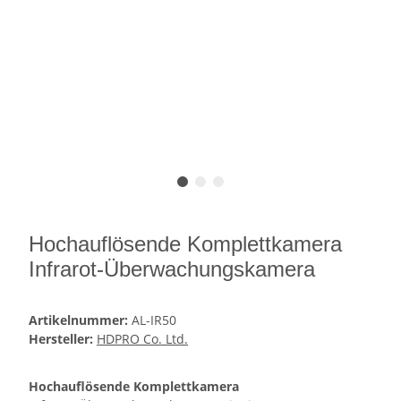
Hochauflösende Komplettkamera
Infrarot-Überwachungskamera
Artikelnummer:
AL-IR50
Hersteller:
HDPRO Co. Ltd.
Hochauflösende Komplettkamera