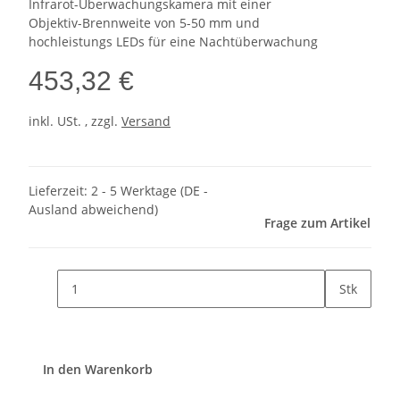
Infrarot-Überwachungskamera mit einer
Objektiv-Brennweite von 5-50 mm und
hochleistungs LEDs für eine Nachtüberwachung
453,32 €
inkl. USt. , zzgl.
Versand
Lieferzeit:
2 - 5 Werktage
(DE -
Ausland abweichend)
Frage zum Artikel
Stk
In den Warenkorb