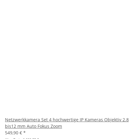
Netzwerkkamera Set 4 hochwertige IP Kameras Objektiv 2.8
bis12 mm Auto Fokus Zoom
549,90 €
*