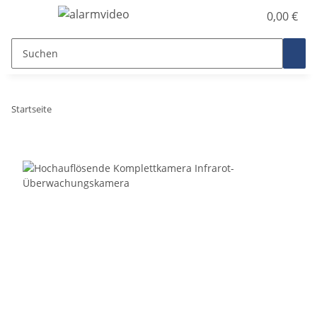
0,00 €
Startseite