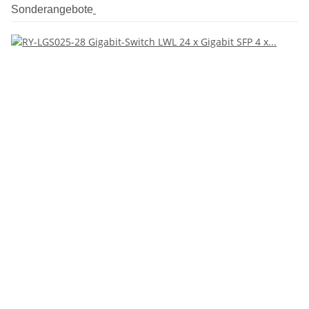
Sonderangebote