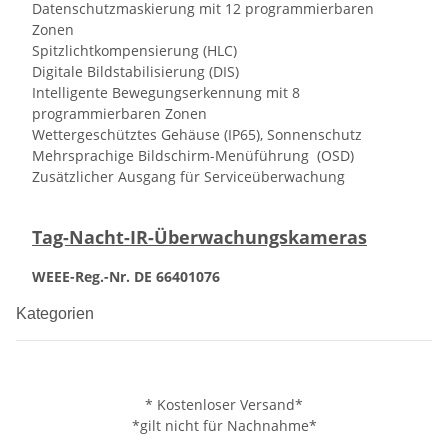
Datenschutzmaskierung mit 12 programmierbaren
Zonen
Spitzlichtkompensierung (HLC)
Digitale Bildstabilisierung (DIS)
Intelligente Bewegungserkennung mit 8
programmierbaren Zonen
Wettergeschütztes Gehäuse (IP65), Sonnenschutz
Mehrsprachige Bildschirm-Menüführung (OSD)
Zusätzlicher Ausgang für Serviceüberwachung
Tag-Nacht-IR-Überwachungskameras
WEEE-Reg.-Nr. DE 66401076
Kategorien
* Kostenloser Versand*
*gilt nicht für Nachnahme*