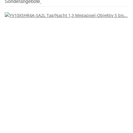
Sonderangebote