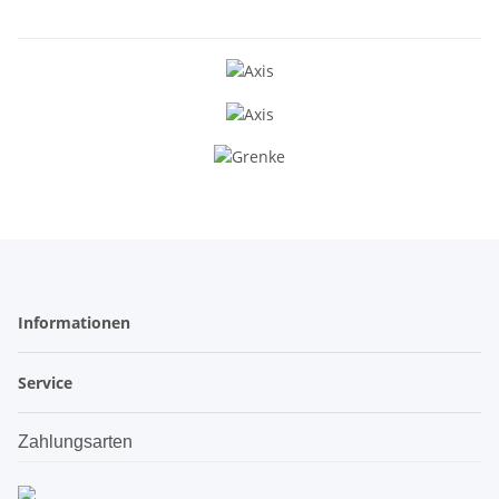
Informationen
Service
Zahlungsarten