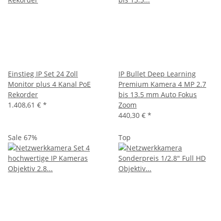
Einstieg IP Set 24 Zoll
IP Bullet Deep Learning
Monitor plus 4 Kanal PoE
Premium Kamera 4 MP 2.7
Rekorder
bis 13.5 mm Auto Fokus
1.408,61 €
*
Zoom
440,30 €
*
Sale 67%
Top