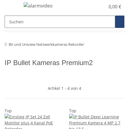
0,00 €
BV und Uniview Netzwerkkameras Rekorder
IP Bullet Kameras Premium2
Artikel 1 - 4 von 4
Top
Top