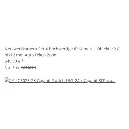
Netzwerkkamera Set 4 hochwertige IP Kameras Objektiv 2.8
bis12 mm Auto Fokus Zoom
549,90 €
*
Alter Preis:
1.666,00 €