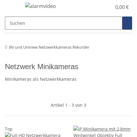
0,00 €
BV und Uniview Netzwerkkameras Rekorder
Netzwerk Minikameras
Minikameras als Netzwerkkameras
Artikel 1 - 3 von 3
Top