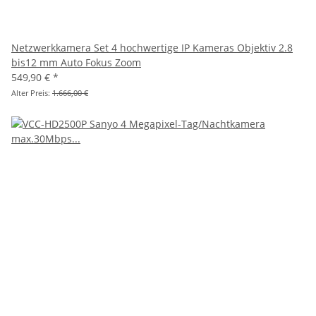
Netzwerkkamera Set 4 hochwertige IP Kameras Objektiv 2.8
bis12 mm Auto Fokus Zoom
549,90 €
*
Alter Preis:
1.666,00 €