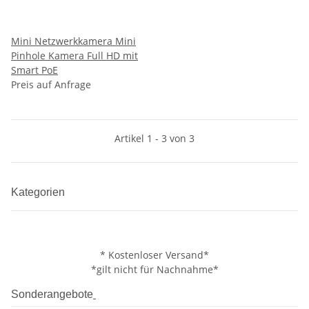
Mini Netzwerkkamera Mini
Pinhole Kamera Full HD mit
Smart PoE
Preis auf Anfrage
Artikel 1 - 3 von 3
Kategorien
* Kostenloser Versand*
*gilt nicht für Nachnahme*
Sonderangebote