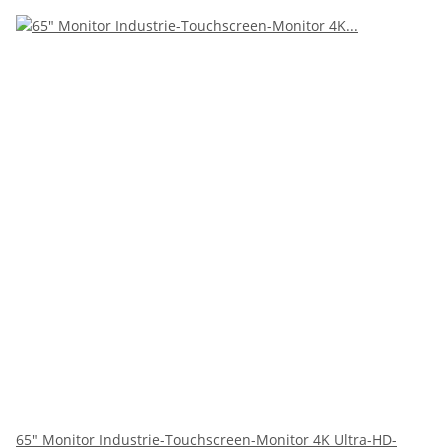
65" Monitor Industrie-Touchscreen-Monitor 4K Ultra-HD-