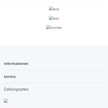
Informationen
Service
Zahlungsarten