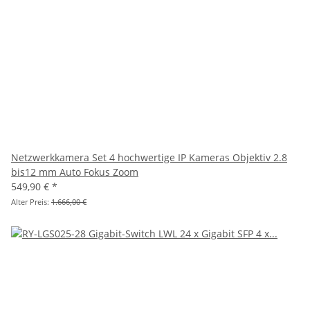
Netzwerkkamera Set 4 hochwertige IP Kameras Objektiv 2.8
bis12 mm Auto Fokus Zoom
549,90 €
*
Alter Preis:
1.666,00 €