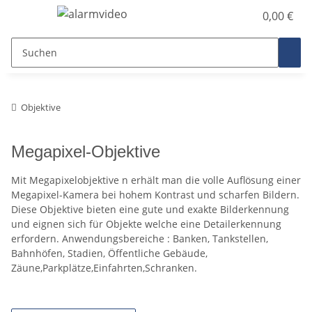
0,00 €
Objektive
Megapixel-Objektive
Mit Megapixelobjektive n erhält man die volle Auflösung einer
Megapixel-Kamera bei hohem Kontrast und scharfen Bildern.
Diese Objektive bieten eine gute und exakte Bilderkennung
und eignen sich für Objekte welche eine Detailerkennung
erfordern. Anwendungsbereiche : Banken, Tankstellen,
Bahnhöfen, Stadien, Öffentliche Gebäude,
Zäune,Parkplätze,Einfahrten,Schranken.