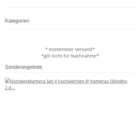
Kategorien
* Kostenloser Versand*
*gilt nicht für Nachnahme*
Sonderangebote