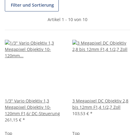
Filter und Sortierung
Artikel 1 - 10 von 10
1/3" Vario Objektiv 1,3
3 Megapixel DC Objektiv 2,8
Megapixel Objektiv 10-
bis 12mm F1,4 1/2,7 Zoll
120mm F1,6/ DC-Steuerung
103,53 €
*
261,15 €
*
Top
Top