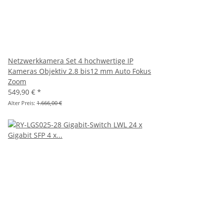
Netzwerkkamera Set 4 hochwertige IP
Kameras Objektiv 2.8 bis12 mm Auto Fokus
Zoom
549,90 €
*
Alter Preis:
1.666,00 €