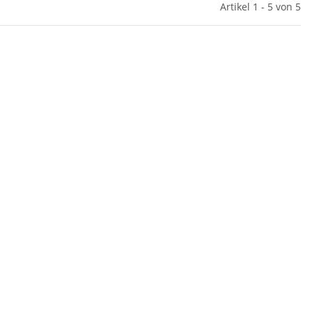
Artikel 1 - 5 von 5