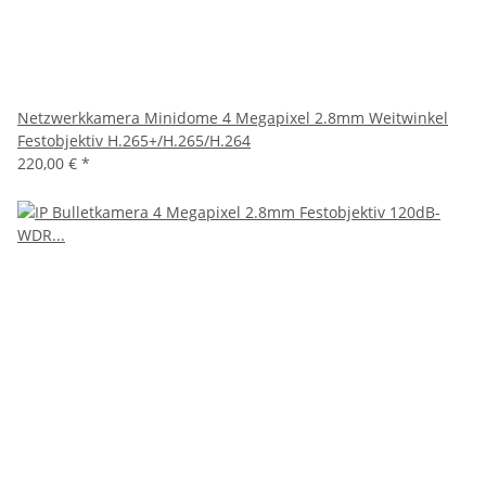
Netzwerkkamera Minidome 4 Megapixel 2.8mm Weitwinkel
Festobjektiv H.265+/H.265/H.264
220,00 €
*