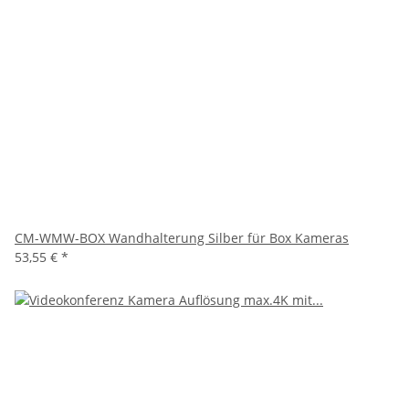
CM-WMW-BOX Wandhalterung Silber für Box Kameras
53,55 €
*