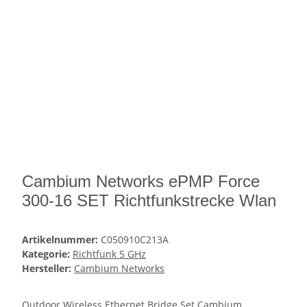
Cambium Networks ePMP Force
300-16 SET Richtfunkstrecke Wlan
Artikelnummer:
C050910C213A
Kategorie:
Richtfunk 5 GHz
Hersteller:
Cambium Networks
Outdoor Wireless Ethernet Bridge Set Cambium