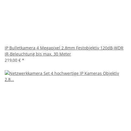
IP Bulletkamera 4 Megapixel 2.8mm Festobjektiv 120dB-WDR
IR-Beleuchtung bis max. 30 Meter
219,00 €
*