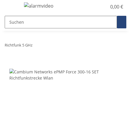
0,00 €
Richtfunk 5 GHz