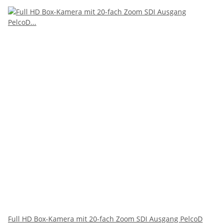
Full HD Box-Kamera mit 20-fach Zoom SDI Ausgang PelcoD