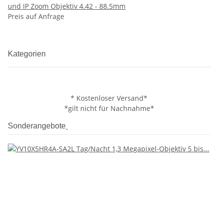
und IP Zoom Objektiv 4.42 - 88.5mm
Preis auf Anfrage
Kategorien
* Kostenloser Versand*
*gilt nicht für Nachnahme*
Sonderangebote