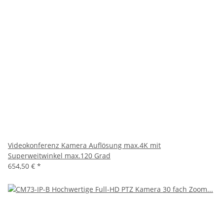
Videokonferenz Kamera Auflösung max.4K mit
Superweitwinkel max.120 Grad
654,50 €
*