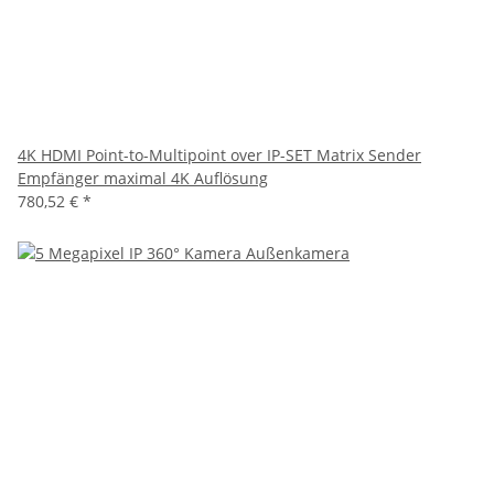
4K HDMI Point-to-Multipoint over IP-SET Matrix Sender
Empfänger maximal 4K Auflösung
780,52 €
*