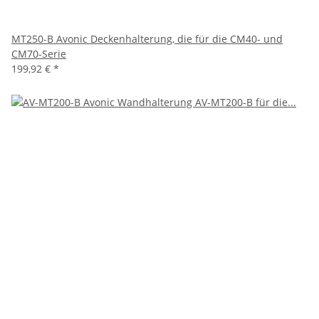
MT250-B Avonic Deckenhalterung, die für die CM40- und
CM70-Serie
199,92 €
*