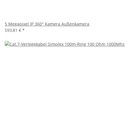
5 Megapixel IP 360° Kamera Außenkamera
593,81 €
*