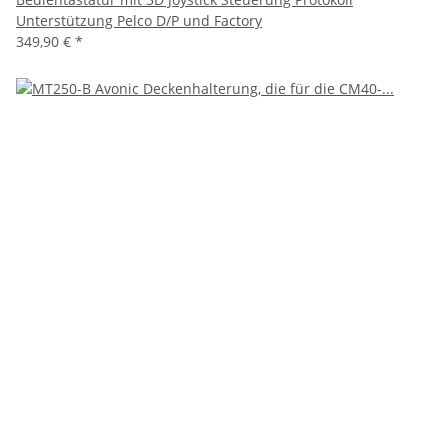
Unterstützung Pelco D/P und Factory
349,90 €
*