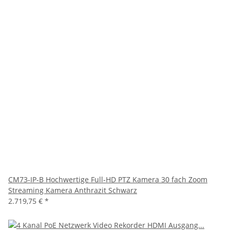
CM73-IP-B Hochwertige Full-HD PTZ Kamera 30 fach Zoom
Streaming Kamera Anthrazit Schwarz
2.719,75 €
*