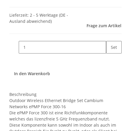
Lieferzeit:
2 - 5 Werktage
(DE -
Ausland abweichend)
Frage zum Artikel
Set
In den Warenkorb
Beschreibung
Outdoor Wireless Ethernet Bridge Set Cambium
Networks ePMP Force 300-16
Die ePMP Force 300 ist eine Richtfunkkomponente
welches das lizenzfreie 5 GHz Frequenzband nutzt.
Diese Komponente kann sowohl im Indoor als auch im