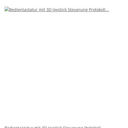
Bedientastatur mit 3D Joystick Steuerung Protokoll