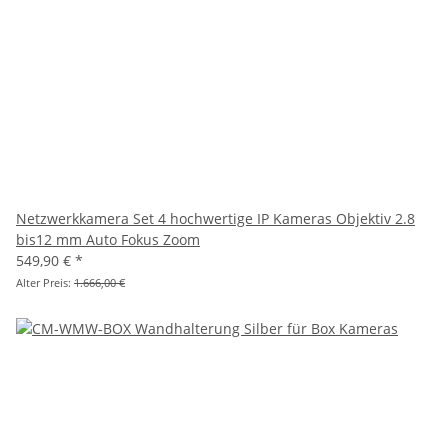
Netzwerkkamera Set 4 hochwertige IP Kameras Objektiv 2.8
bis12 mm Auto Fokus Zoom
549,90 €
*
Alter Preis:
1.666,00 €