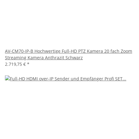
AV-CM70-IP-B Hochwertige Full-HD PTZ Kamera 20 fach Zoom
Streaming Kamera Anthrazit Schwarz
2.719,75 €
*